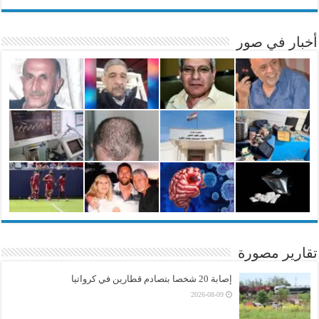
أخبار في صور
تقارير مصورة
إصابة 20 شخصا بتصادم قطارين في كرواتيا
2026-08-09