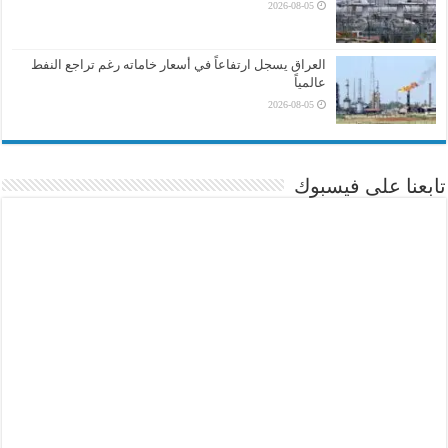
2026-08-05
العراق يسجل ارتفاعاً في أسعار خاماته رغم تراجع النفط
عالمياً
2026-08-05
تابعنا على فيسبوك