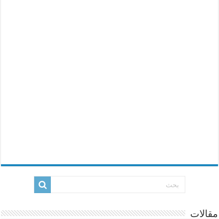
مقالات