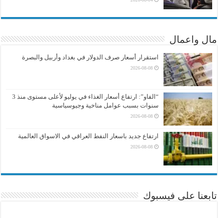
مال واعمال
استقرار أسعار صرف الدولار في بغداد وأربيل والبصرة
2026-08-08
“الفاو”: ارتفاع أسعار الغذاء في يوليو لأعلى مستوى منذ 3
سنوات بسبب عوامل مناخية وجيوسياسية
2026-08-08
ارتفاع جديد باسعار النفط العراقي في الاسواق العالمية
2026-08-08
تابعنا على فيسبوك