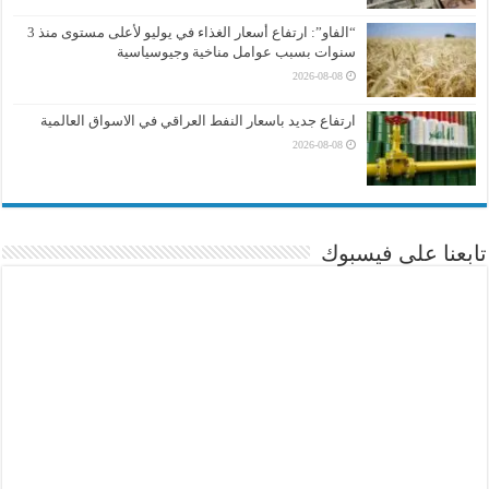
“الفاو”: ارتفاع أسعار الغذاء في يوليو لأعلى مستوى منذ 3
سنوات بسبب عوامل مناخية وجيوسياسية
2026-08-08
ارتفاع جديد باسعار النفط العراقي في الاسواق العالمية
2026-08-08
تابعنا على فيسبوك