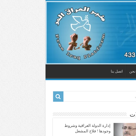
نحن
اتصل بنا
ات
إدارة الدولة العراقية وشروط
وجودها ! فلاح المشعل