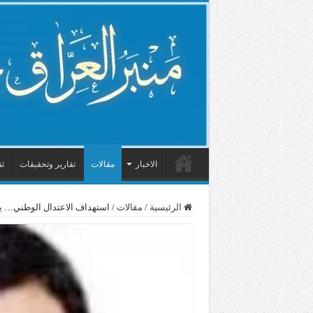
الاخبار
مقالات
تقارير وتحقيقات
ثق
الرئيسية
/
مقالات
/
استهداف الاعتدال الوطني…