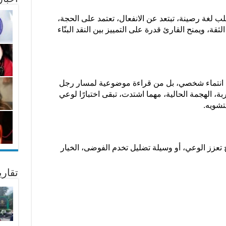
لب لغة رصينة، تبتعد عن الانفعال، تعتمد على الحجة،
ثقة، ويمنح القارئ قدرة على التمييز بين النقد البنّاء
من انتماء شخصي، بل من قراءة موضوعية لمسار رجل
الهجمة الحالية، مهما اشتدت، تبقى اختبارًا لوعي
تشويه.
 تعزز الوعي، أو وسيلة تضليل تخدم الفوضى، الخيار
تقار