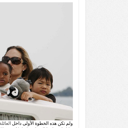
ولم تكن هذه الخطوة الأولى داخل
العائلة