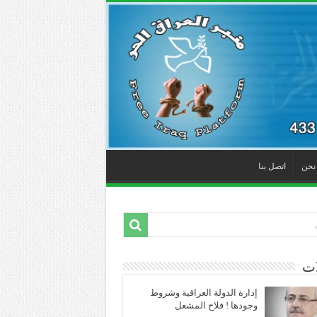
نحن
اتصل بنا
ات
إدارة الدولة العراقية وشروط
وجودها ! فلاح المشعل