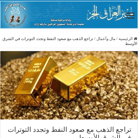
الرئيسية
/
مال وأعمال
/
تراجع الذهب مع صعود النفط وتجدد التوترات في الشرق
الأوسط
تراجع الذهب مع صعود النفط وتجدد التوترات
في الشرق الأوسط