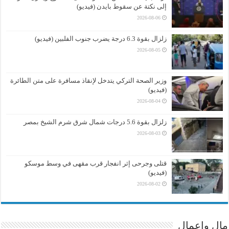
إلى نكتة عن سقوط بايدن (فيديو)
2026-08-06
زلزال بقوة 6.3 درجة يضرب جنوب الفلبين (فيديو)
2026-08-05
وزير الصحة التركي يتدخل لإنقاذ مسافرة على متن الطائرة
(فيديو)
2026-08-04
زلزال بقوة 5.6 درجات شمال شرق شرم الشيخ بمصر
2026-08-03
قتلى وجرحى إثر انفجار قرب مقهى في وسط موسكو
(فيديو)
2026-08-02
مال واعمال