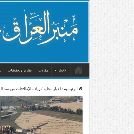
الاخبار
مقالات
تقارير وتحقيقات
ث
الرئيسية
/
اخبار محلية
/
زيادة الإطلاقات من سد ا