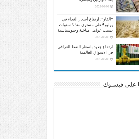
2026-08-08
“الفاو”: ارتفاع أسعار الغذاء في
يوليو لأعلى مستوى منذ 3 سنوات
بسبب عوامل مناخية وجيوسياسية
2026-08-08
ارتفاع جديد باسعار النفط العراقي
في الاسواق العالمية
2026-08-08
نا على فيسبوك