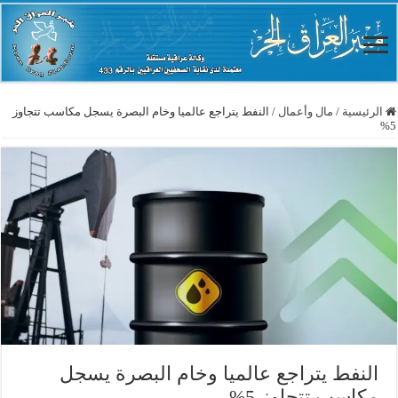
الرئيسية
/
مال وأعمال
/
النفط يتراجع عالميا وخام البصرة يسجل مكاسب تتجاوز
5%
النفط يتراجع عالميا وخام البصرة يسجل
مكاسب تتجاوز 5%