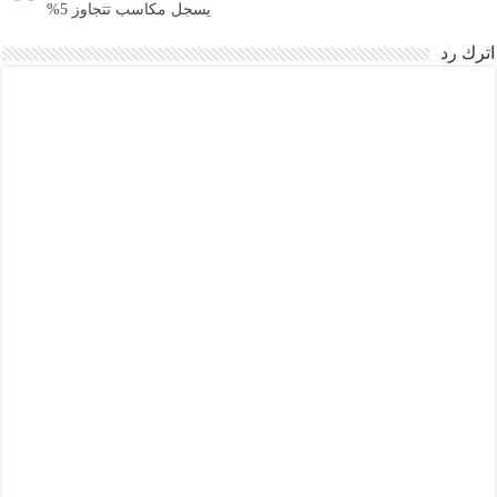
يسجل مكاسب تتجاوز 5%
اترك رد