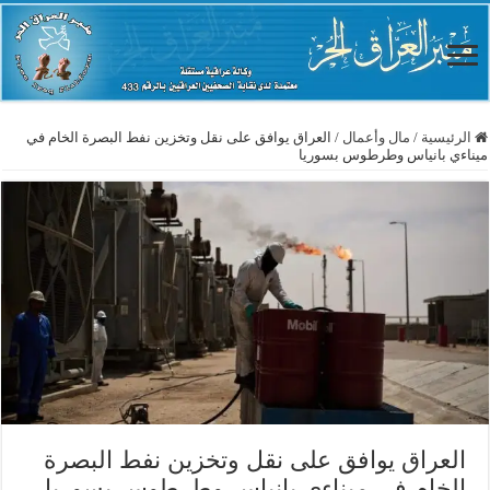
الرئيسية
/
مال وأعمال
/
‏العراق يوافق على نقل وتخزين نفط البصرة الخام في
ميناءي بانياس وطرطوس بسوريا
‏العراق يوافق على نقل وتخزين نفط البصرة
الخام في ميناءي بانياس وطرطوس بسوريا