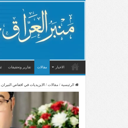
الاخبار
مقالات
تقارير وتحقيقات
ثق
الرئيسية
/
مقالات
/
الايزيديات في اقفاص النيرا