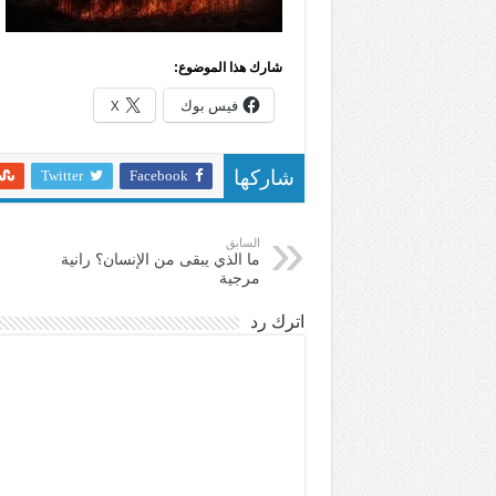
شارك هذا الموضوع:
فيس بوك
X
Twitter
Facebook
شاركها
السابق
ما الذي يبقى من الإنسان؟ رانية
مرجية
اترك رد