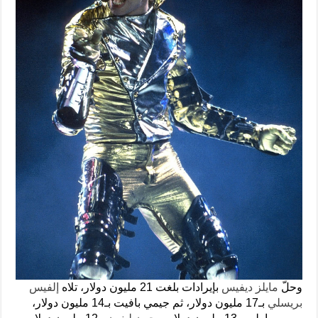
وحلّ
مايلز ديفيس
بإيرادات بلغت 21 مليون دولار، تلاه
إلفيس
بريسلي
بـ17 مليون دولار، ثم جيمي بافيت بـ14 مليون دولار،