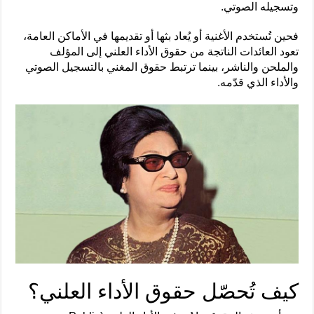
وتسجيله الصوتي.
فحين تُستخدم الأغنية أو يُعاد بثها أو تقديمها في الأماكن العامة،
تعود العائدات الناتجة من حقوق الأداء العلني إلى المؤلف
والملحن والناشر، بينما ترتبط حقوق المغني بالتسجيل الصوتي
والأداء الذي قدّمه.
كيف تُحصّل حقوق الأداء العلني؟