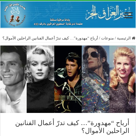
الرئيسية
/
منوعات
/
أرباح “مهدورة”… كيف تدرّ أعمال الفنانين الراحلين الأموال؟
أرباح “مهدورة”… كيف تدرّ أعمال الفنانين
الراحلين الأموال؟