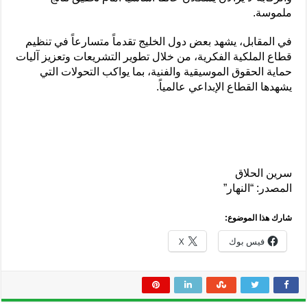
ملموسة.
في المقابل، يشهد بعض دول الخليج تقدماً متسارعاً في تنظيم
قطاع الملكية الفكرية، من خلال تطوير التشريعات وتعزيز آليات
حماية الحقوق الموسيقية والفنية، بما يواكب التحولات التي
يشهدها القطاع الإبداعي عالمياً.
سرين الحلاق
المصدر: “النهار”
شارك هذا الموضوع:
فيس بوك
X