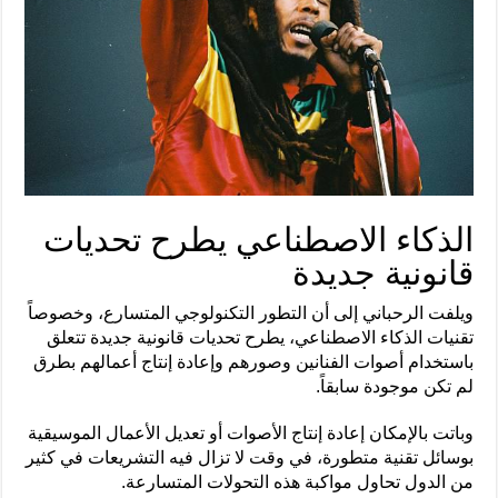
الذكاء الاصطناعي يطرح تحديات
قانونية جديدة
ويلفت الرحباني إلى أن التطور التكنولوجي المتسارع، وخصوصاً
تقنيات الذكاء الاصطناعي، يطرح تحديات قانونية جديدة تتعلق
باستخدام أصوات الفنانين وصورهم وإعادة إنتاج أعمالهم بطرق
لم تكن موجودة سابقاً.
وباتت بالإمكان إعادة إنتاج الأصوات أو تعديل الأعمال الموسيقية
بوسائل تقنية متطورة، في وقت لا تزال فيه التشريعات في كثير
من الدول تحاول مواكبة هذه التحولات المتسارعة.