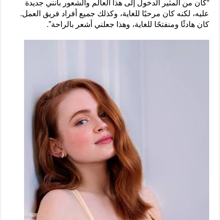
“كان من المثير الدخول إلى هذا العالم والشعور بأنني جديدة
عليه، لكنه كان مرحبًا للغاية، وكذلك جميع أفراد فريق العمل.
كان هادئًا ومنفتحًا للغاية، وهذا جعلني أشعر بالراحة”.