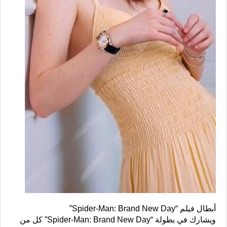
أبطال فيلم “Spider-Man: Brand New Day”
ويشارك في بطولة “Spider-Man: Brand New Day” كل من