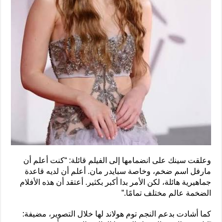
وعلقت سينك على انضمامها إلى الفيلم قائلة: “كنت أعلم أن
مارفل اسم ضخم، وخاصة سبايدر مان. أعلم أن لديه قاعدة
جماهيرية هائلة، لكن الأمر بدا أكبر بكثير. أعتقد أن هذه الأفلام
الضخمة عالم مختلف تمامًا.”
كما أشادت بدعم النجم توم هولاند لها خلال التصوير، مضيفة: