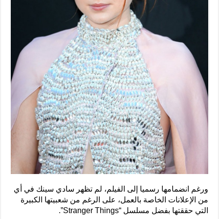
ورغم انضمامها رسميا إلى الفيلم، لم تظهر سادي سينك في أي
من الإعلانات الخاصة بالعمل، على الرغم من شعبيتها الكبيرة
التي حققتها بفضل مسلسل “Stranger Things”.