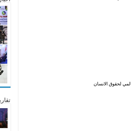
لمي لحقوق الانسان
تقار