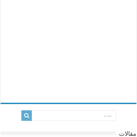
مقالات