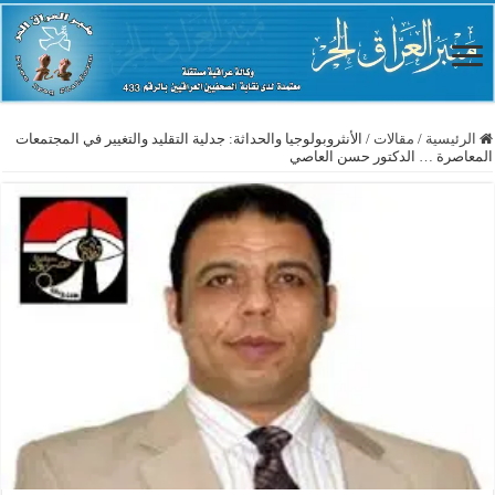
الرئيسية
/
مقالات
/
الأنثروبولوجيا والحداثة: جدلية التقليد والتغيير في المجتمعات
المعاصرة … الدكتور حسن العاصي