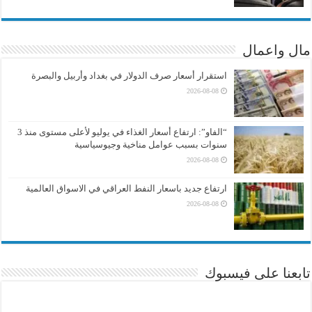
مال واعمال
استقرار أسعار صرف الدولار في بغداد وأربيل والبصرة
2026-08-08
“الفاو”: ارتفاع أسعار الغذاء في يوليو لأعلى مستوى منذ 3
سنوات بسبب عوامل مناخية وجيوسياسية
2026-08-08
ارتفاع جديد باسعار النفط العراقي في الاسواق العالمية
2026-08-08
تابعنا على فيسبوك