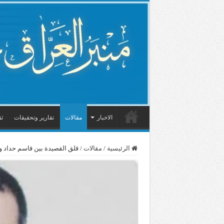
الاخبار
مقالات
تقارير وتحقيقات
ثق
الرئيسية
/
مقالات
/
قلق القصيدة بين قاسم حداد و