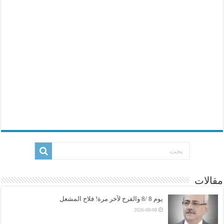
مقالات
يوم 8 /8 والفرح لآخر مرة! فلاح المشعل
2026-08-08