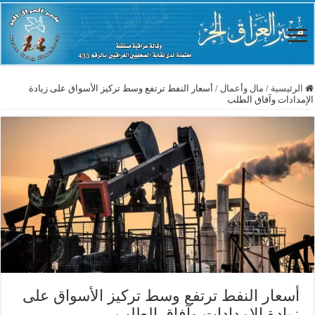
الرئيسية
/
مال وأعمال
/
أسعار النفط ترتفع وسط تركيز الأسواق على زيادة
الإمدادات وآفاق الطلب
أسعار النفط ترتفع وسط تركيز الأسواق على
زيادة الإمدادات وآفاق الطلب