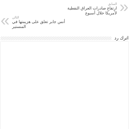
السابق
ارتفاع صادرات العراق النفطية
لأمريكا خلال أسبوع
التالي
أنس جابر تعلق على هزيمتها في
المنستير
اترك رد