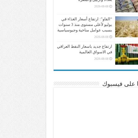
2026-08-08
“الفاو”: ارتفاع أسعار الغذاء في
يوليو لأعلى مستوى منذ 3 سنوات
بسبب عوامل مناخية وجيوسياسية
2026-08-08
ارتفاع جديد باسعار النفط العراقي
في الاسواق العالمية
2026-08-08
نا على فيسبوك