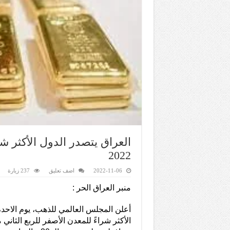
العراق يتصدر الدول الأكثر شر
2022
2022-11-06
اضف تعليق
237 زيارة
منبر العراق الحر :
أعلن المجلس العالمي للذهب، يوم الاحد،