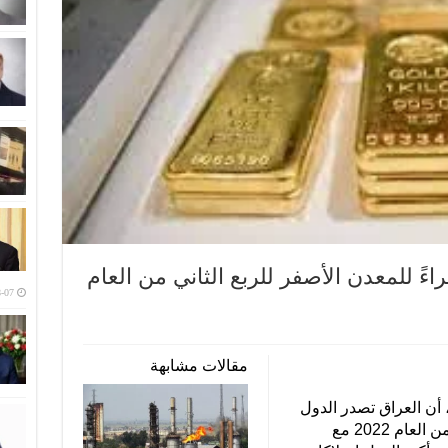
اءً للمعدن الأصفر للربع الثاني من العام
-07
مقالات مشابهة
 أن العراق تصدر الدول
الأكثر شراءً للمعدن الأصفر للربع الثاني من العام 2022 مع