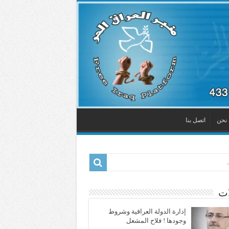
نحن
اتصل بنا
ات
إدارة الدولة العراقية وشروط
وجودها ! فلاح المشعل