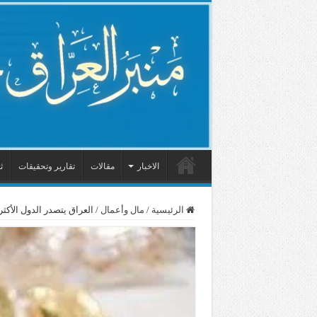
الاخبار
مقالات
تقارير وتحقيقات
ث
الرئيسية
/
مال وأعمال
/
العراق يتصدر الدول الأكثر ش