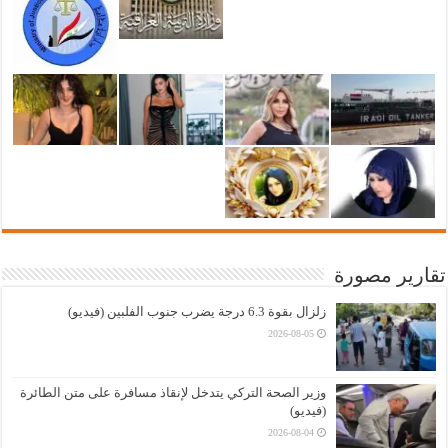
تقارير مصورة
زلزال بقوة 6.3 درجة يضرب جنوب الفلبين (فيديو)
2026-08-05
وزير الصحة التركي يتدخل لإنقاذ مسافرة على متن الطائرة
(فيديو)
2026-08-04