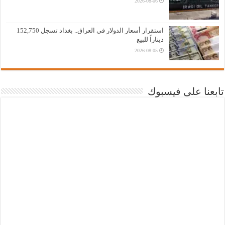
2026-08-06
استقرار أسعار الدولار في العراق.. بغداد تسجل 152,750
ديناراً للبيع
2026-08-05
تابعنا على فيسبوك