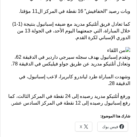
وبات رصيد “الخفافيش” 16 نقطة في المركز ال11 مؤقتا.
كما تعادل فريق أتلتيكو مدريد مع ضيفه إسبانيول بنتيجة (1-1)
خلال المباراة، التي جمعتهما اليوم الأحد، في الجولة 13 من
الدوري الإسباني لكرة القدم.
وتقدم إسبانيول بهدف سجله سيرجي داردير في الدقيقة 62،
وتعادل أتلتيكو مدريد عن طريق جواو فيليكس في الدقيقة 78.
وشهدت المباراة طرد لياندرو كابريرا، لاعب إسبانيول، في
الدقيقة 28.
ورفع أتلتيكو مدريد رصيده إلى 24 نقطة في المركز الثالث، كما
رفع إسبانيول رصيده إلى 12 نقطة في المركز السادس عشر.
شارك هذا الموضوع:
فيس بوك
X