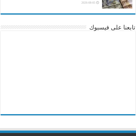
2026-08-05
تابعنا على فيسبوك