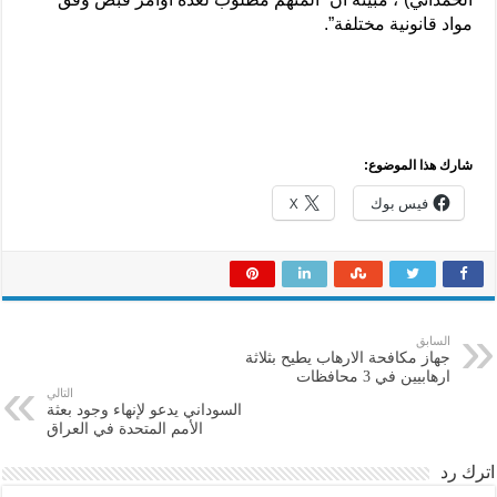
مواد قانونية مختلفة”.
شارك هذا الموضوع:
فيس بوك
X
السابق
جهاز مكافحة الارهاب يطيح بثلاثة
ارهابيين في 3 محافظات
التالي
السوداني يدعو لإنهاء وجود بعثة
الأمم المتحدة في العراق
اترك رد