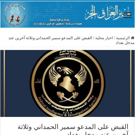
الرئيسية
/
اخبار محلية
/
القبض على المدعو سمير الحمداني وثلاثة آخرين عند
مدخل بغداد
القبض على المدعو سمير الحمداني وثلاثة
آخرين عند مدخل بغداد