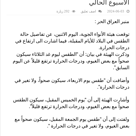
الأسبوع الحالي
2024-06-03
اضف تعليق
292 زيارة
منبر العراق الحر :
توقعت هيئة الأنواء الجوية، اليوم الاثنين، عن تفاصيل حالة
الطقس في البلاد للأيام المقبلة، فيما اشارت الى ارتفاع في
درجات الحرارة.
وذكرت الهيئة في بيان: أن “الطقس ليوم غد الثلاثاء سيكون
صحواً مع بعض الغيوم، ودرجات الحرارة ترتفع قليلاً عن اليوم
السابق”.
وأضافت أن “طقس يوم الاربعاء، سيكون صحواً، ولا تغير في
درجات الحرارة”.
وأشارت الهيئة إلى أن “يوم الخميس المقبل، سيكون الطقس
صحواً مع بعض الغيوم، ودرجات الحرارة ترتفع قليلاً”.
ولفتت إلى أن “طقس يوم الجمعة المقبل، سيكون صحواً مع
بعض الغيوم، ولا تغير في درجات الحرارة “.