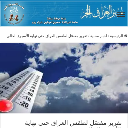
الرئيسية
/
اخبار محلية
/
تقرير مفصّل لطقس العراق حتى نهاية الأسبوع الحالي
تقرير مفصّل لطقس العراق حتى نهاية