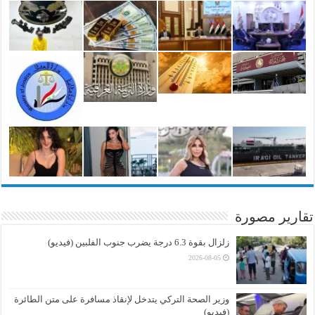
تقارير مصورة
زلزال بقوة 6.3 درجة يضرب جنوب الفلبين (فيديو)
2026-08-05
وزير الصحة التركي يتدخل لإنقاذ مسافرة على متن الطائرة
(فيديو)