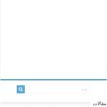
مقالات