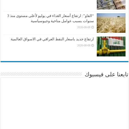
“الفاو”: ارتفاع أسعار الغذاء في يوليو لأعلى مستوى منذ 3
سنوات بسبب عوامل مناخية وجيوسياسية
2026-08-08
ارتفاع جديد باسعار النفط العراقي في الاسواق العالمية
2026-08-08
تابعنا على فيسبوك