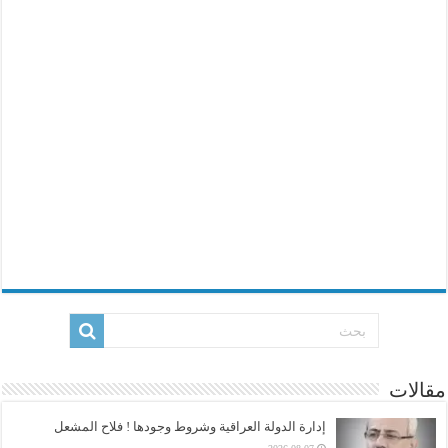
مقالات
إدارة الدولة العراقية وشروط وجودها ! فلاح المشعل