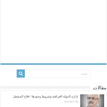
مقالات
إدارة الدولة العراقية وشروط وجودها ! فلاح المشعل
2026-08-07