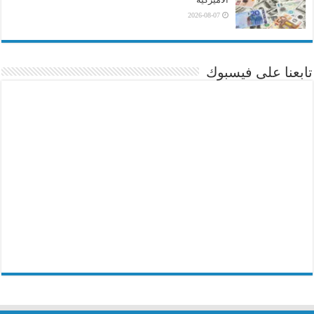
2026-08-07
تابعنا على فيسبوك