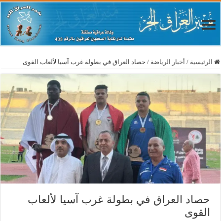
الرئيسية
/
أخبار الرياضة
/
حصاد العراق في بطولة غرب آسيا لألعاب القوى
حصاد العراق في بطولة غرب آسيا لألعاب
القوى