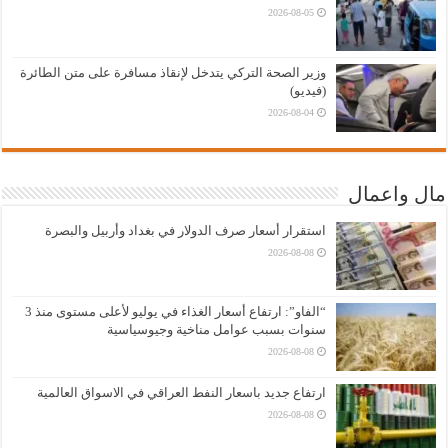
2026-08-05
وزير الصحة التركي يتدخل لإنقاذ مسافرة على متن الطائرة
(فيديو)
2026-08-04
مال واعمال
استقرار أسعار صرف الدولار في بغداد وأربيل والبصرة
2026-08-08
“الفاو”: ارتفاع أسعار الغذاء في يوليو لأعلى مستوى منذ 3
سنوات بسبب عوامل مناخية وجيوسياسية
2026-08-08
ارتفاع جديد باسعار النفط العراقي في الاسواق العالمية
2026-08-08