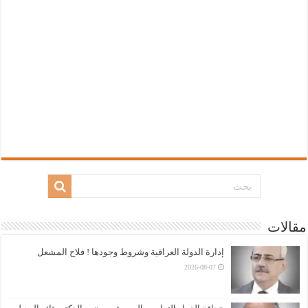
مقالات
إدارة الدولة العراقية وشروط وجودها ! فلاح المشعل
2026-08-07