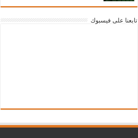
تابعنا على فيسبوك