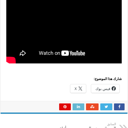
شارك هذا الموضوع:
فيس بوك
X
السابق