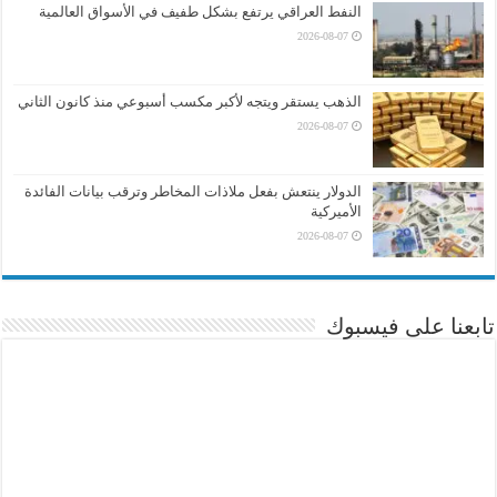
النفط العراقي يرتفع بشكل طفيف في الأسواق العالمية
2026-08-07
الذهب يستقر ويتجه لأكبر مكسب أسبوعي منذ كانون الثاني
2026-08-07
الدولار ينتعش بفعل ملاذات المخاطر وترقب بيانات الفائدة
الأميركية
2026-08-07
تابعنا على فيسبوك