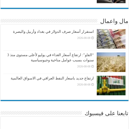
مال واعمال
استقرار أسعار صرف الدولار في بغداد وأربيل والبصرة
2026-08-08
“الفاو”: ارتفاع أسعار الغذاء في يوليو لأعلى مستوى منذ 3
سنوات بسبب عوامل مناخية وجيوسياسية
2026-08-08
ارتفاع جديد باسعار النفط العراقي في الاسواق العالمية
2026-08-08
تابعنا على فيسبوك