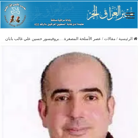
الرئيسية
/
مقالات
/
عصر الأسلحة المصغرة….بروفيسور حسين علي غالب بابان