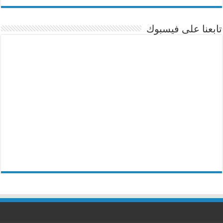
تابعنا على فيسبوك