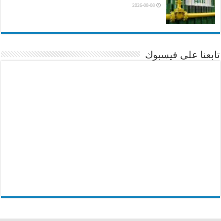
2026-08-08
تابعنا على فيسبوك