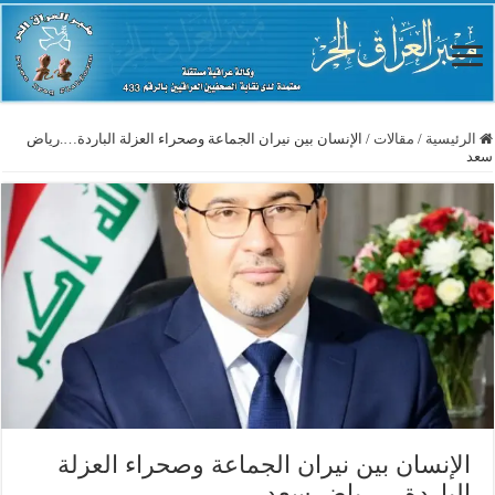
الرئيسية
/
مقالات
/
الإنسان بين نيران الجماعة وصحراء العزلة الباردة….رياض
سعد
الإنسان بين نيران الجماعة وصحراء العزلة
الباردة….رياض سعد