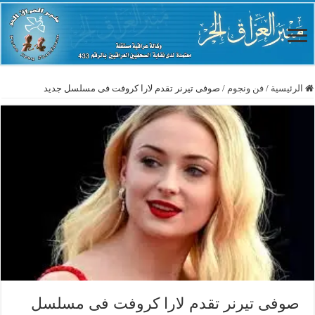
الرئيسية
/
فن ونجوم
/
صوفى تيرنر تقدم لارا كروفت فى مسلسل جديد
صوفى تيرنر تقدم لارا كروفت فى مسلسل