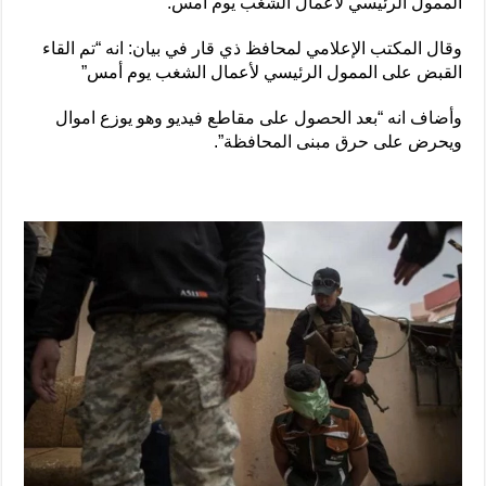
الممول الرئيسي لأعمال الشغب يوم امس.
وقال المكتب الإعلامي لمحافظ ذي قار في بيان: انه “تم القاء
القبض على الممول الرئيسي لأعمال الشغب يوم أمس”
وأضاف انه “بعد الحصول على مقاطع فيديو وهو يوزع اموال
ويحرض على حرق مبنى المحافظة”.