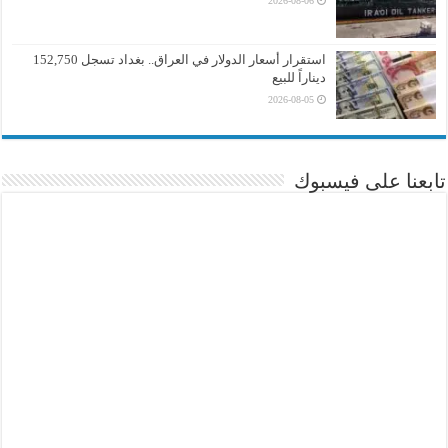
2026-08-06
استقرار أسعار الدولار في العراق.. بغداد تسجل 152,750
ديناراً للبيع
2026-08-05
تابعنا على فيسبوك