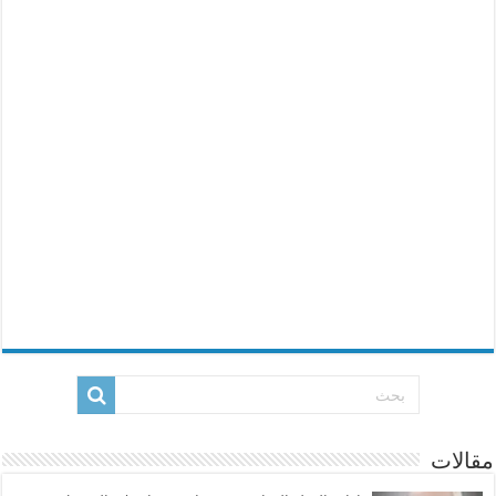
مقالات