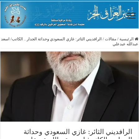
الرئيسية
/
مقالات
/
الرافديني الثائر: غازي السعودي وحداثة الجدار .. الكاتب/ اسعد
عبدالله عبدعلي
الرافديني الثائر: غازي السعودي وحداثة