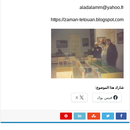
aladalamm@yahoo.fr
https://zaman-tetouan.blogspot.com
شارك هذا الموضوع:
فيس بوك
X