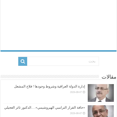
مقالات
إدارة الدولة العراقية وشروط وجودها ! فلاح المشعل
2026-08-07
«حافة القرار الترامبي الهيروشيمي»….الدكتور ثائر العجيلي
2026-08-07