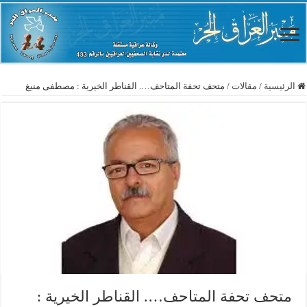
الرئيسية
/
مقالات
/
متحف تحفة المتاحف…. القناطر الخيرية : مصطفى منيغ
متحف تحفة المتاحف…. القناطر الخيرية :