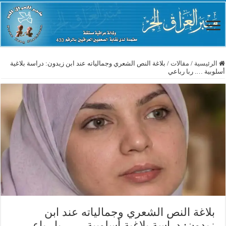
الرئيسية
/
مقالات
/
بلاغة النص الشعري وجمالياته عند ابن زيدون: دراسة بلاغية
أسلوبية …. ربا رباعي
بلاغة النص الشعري وجمالياته عند ابن
زيدون: دراسة بلاغية أسلوبية …. ربا رباعي