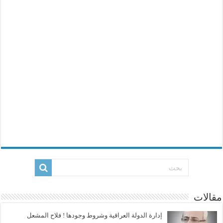
مقالات
إدارة الدولة العراقية وشروط وجودها ! فلاح المشعل