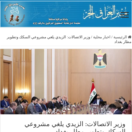
الرئيسية
/
اخبار محلية
/
وزير الاتصالات: الزيدي يلغي مشروعي السكك وتطوير
مطار بغداد
وزير الاتصالات: الزيدي يلغي مشروعي
السكك وتطوير مطار بغداد