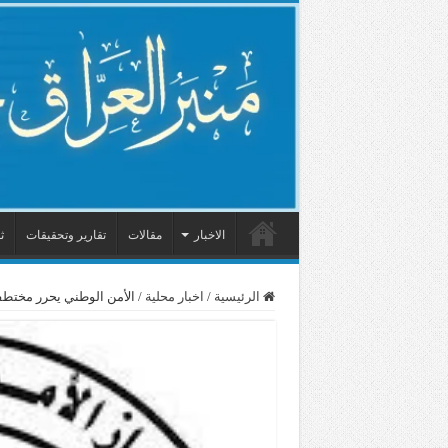
الاخبار
مقالات
تقارير وتحقيقات
ث
الرئيسية
/
اخبار محلية
/
الأمن الوطني يحرر مختطف