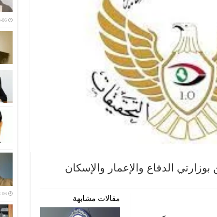
-06
بوزارتي الدفاع والإعمار والإسكان
-06
مقالات مشابهة