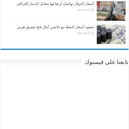
أسعار الدولار تواصل ارتفاعها مقابل الدينار العراقي
2026-08-10
صعود أسعار النفط مع تلاشي آمال فتح مضيق هرمز
2026-08-10
تابعنا على فيسبوك