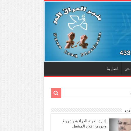
نحن
اتصل بنا
ات
إدارة الدولة العراقية وشروط
وجودها ! فلاح المشعل