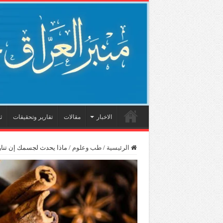
الاخبار
مقالات
تقارير وتحقيقات
ث
الرئيسية
/
طب وعلوم
/
ماذا يحدث لجسمك إن تناولت القرفة لمدة 8 أس