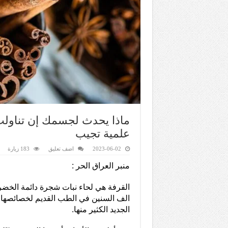
علمية تجيب
2023-06-02
اضف تعليق
183 زيارة
منبر العراق الحر :
القرفة هي لحاء نبات شجرة دائمة الخض
الف السنين في الطب القديم لخصائصها ال
الجديد الكثير منها.