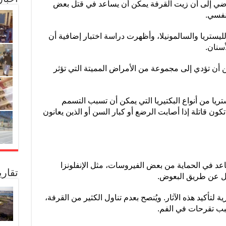
اضي إلى أن زيت القرفة يمكن أن يساعد في قتل بعض
تنفسي.
لليستريا والسالمونيلا، وأظهرت دراسة اختبار إضافية أن
سنان.
ن أن تؤدي إلى مجموعة من الأمراض المميتة التي تؤثر
تريا من أنواع البكتيريا التي يمكن أن تسبب التسمم
كون قاتلة إذا أصابت الرضع أو كبار السن أو الذين يعانون
عد في الحماية من بعض الفيروسات، مثل الإنفلونزا
تقار
ل عن طريق البعوض.
لتأكيد هذه الآثار. ويُنصح بعدم تناول الكثير من القرفة،
بب تقرحات في الفم.