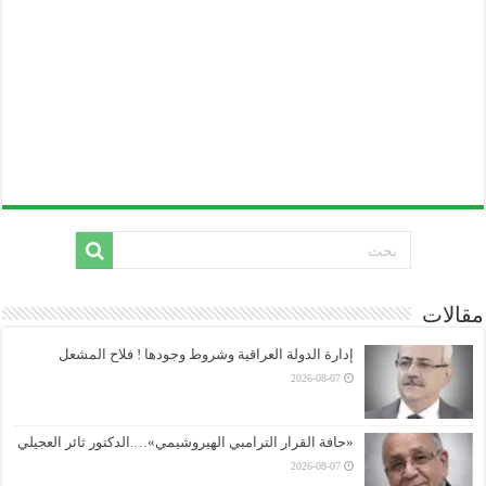
مقالات
إدارة الدولة العراقية وشروط وجودها ! فلاح المشعل
2026-08-07
«حافة القرار الترامبي الهيروشيمي»….الدكتور ثائر العجيلي
2026-08-07