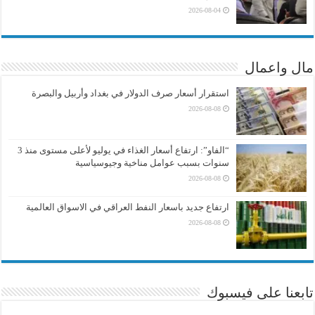
2026-08-04
مال واعمال
استقرار أسعار صرف الدولار في بغداد وأربيل والبصرة
2026-08-08
“الفاو”: ارتفاع أسعار الغذاء في يوليو لأعلى مستوى منذ 3
سنوات بسبب عوامل مناخية وجيوسياسية
2026-08-08
ارتفاع جديد باسعار النفط العراقي في الاسواق العالمية
2026-08-08
تابعنا على فيسبوك