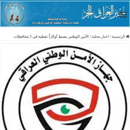
الرئيسية
/
اخبار محلية
/
الأمن الوطني يضبط أوكاراً نفطية في 5 محافظات