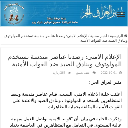
الرئيسية
/
اخبار محلية
/
الإعلام الامني: رصدنا عناصر مندسة تستخدم المولوتوف
وبنادق الصيد ضد القوات الأمنية
الإعلام الامني: رصدنا عناصر مندسة تستخدم
المولوتوف وبنادق الصيد ضد القوات الأمنية
2022-10-01
اضف تعليق
268 زيارة
منبر العراق الحر :
أعلنت خلية الاعلام الامني، السبت، قيام عناصر مندسة وسط
المتظاهرين باستخدام المولوتوف وبنادق الصيد والاعتدة على
القوات الأمنية المكلفة بحماية التظاهرات.
وذكرت الخلية في بيان: أن “قواتنا الامنية تواصل العمل بمهنية
عالية المستوى في التعامل مع المتظاهرين في العاصمة بغداد