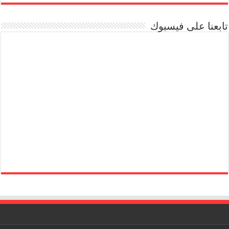
تابعنا على فيسبوك